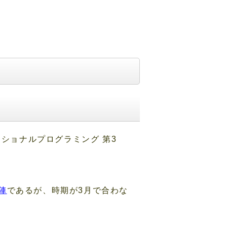
ショナルプログラミング 第3
陣
であるが、時期が3月で合わな