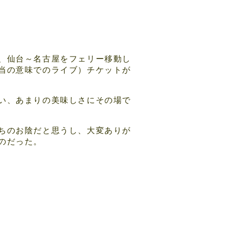
、仙台～名古屋をフェリー移動し
当の意味でのライブ）チケットが
い、あまりの美味しさにその場で
ちのお陰だと思うし、大変ありが
のだった。