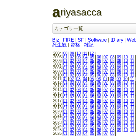
a
riyasacca
カテゴリ一覧
Biz
|
FIRE
|
SF
|
Software
|
tDiary
|
We
死生観
|
資格
|
雑記
2004|
08
|
09
|
10
|
11
|
12
|
2005|
01
|
02
|
03
|
04
|
05
|
06
|
07
|
08
|
09
|
10
|
11
|
2006|
01
|
02
|
03
|
04
|
05
|
06
|
07
|
08
|
09
|
10
|
11
|
2007|
01
|
02
|
03
|
04
|
05
|
06
|
07
|
08
|
09
|
10
|
11
|
2008|
01
|
02
|
03
|
04
|
05
|
06
|
07
|
08
|
09
|
10
|
11
|
2009|
01
|
02
|
03
|
04
|
05
|
06
|
07
|
08
|
09
|
10
|
11
|
2010|
01
|
02
|
03
|
04
|
05
|
06
|
07
|
08
|
09
|
10
|
11
|
2011|
01
|
02
|
03
|
04
|
05
|
06
|
07
|
08
|
09
|
10
|
11
|
2012|
01
|
02
|
03
|
04
|
05
|
06
|
07
|
08
|
09
|
10
|
11
|
2013|
01
|
02
|
03
|
04
|
05
|
06
|
07
|
08
|
09
|
10
|
11
|
2014|
01
|
02
|
03
|
04
|
05
|
06
|
07
|
08
|
09
|
10
|
11
|
2015|
01
|
02
|
03
|
04
|
05
|
06
|
07
|
08
|
09
|
10
|
11
|
2016|
01
|
02
|
03
|
04
|
05
|
06
|
07
|
08
|
09
|
10
|
11
|
2017|
01
|
02
|
03
|
04
|
05
|
06
|
07
|
08
|
09
|
10
|
11
|
2018|
01
|
02
|
03
|
04
|
05
|
06
|
07
|
08
|
09
|
10
|
11
|
2019|
01
|
02
|
03
|
04
|
05
|
06
|
07
|
08
|
09
|
10
|
11
|
2020|
01
|
02
|
03
|
04
|
05
|
06
|
07
|
08
|
09
|
10
|
11
|
2021|
01
|
02
|
03
|
04
|
05
|
06
|
07
|
08
|
09
|
10
|
11
|
2022|
01
|
02
|
03
|
04
|
05
|
06
|
07
|
08
|
09
|
10
|
11
|
2023|
01
|
02
|
03
|
04
|
05
|
06
|
07
|
08
|
09
|
10
|
11
|
2024|
01
|
02
|
03
|
04
|
05
|
06
|
07
|
08
|
09
|
10
|
11
|
2025|
01
|
02
|
03
|
04
|
05
|
06
|
07
|
08
|
09
|
10
|
11
|
2026|
01
|
02
|
03
|
04
|
05
|
06
|
07
|
08
|