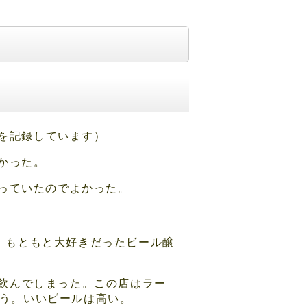
とを記録しています）
かった。
っていたのでよかった。
った。もともと大好きだったビール醸
杯飲んでしまった。この店はラー
まう。いいビールは高い。