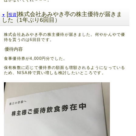
[
]株式会社あみやき亭の株主優待が届きま
投資
▼
した（1年ぶり6回目）
株式会社あみやき亭の株主優待が届きました。何やかんやで優
待を貰うのは6回目です。
優待内容
食事優待券が4,000円分でした。
保有株数に応じて優待券の額面も増額されるようになっている
ため、NISA枠で買い増しも検討したいところです。