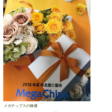
メガチップスの株価