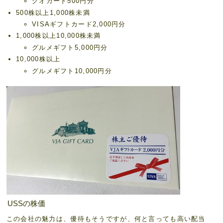
クオカード500円分
500株以上1,000株未満
VISAギフトカード2,000円分
1,000株以上10,000株未満
グルメギフト5,000円分
10,000株以上
グルメギフト10,000円分
USSの株価
この会社の魅力は、優待もそうですが、何と言っても高い配当