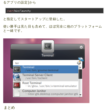
るアプリの設定]から
/usr/
bin
/
launchy
と指定してスタートアップに登録した。
使い勝手は見た目も含めて、ほぼ完全に他のプラットフォーム
と一緒です。
まとめ