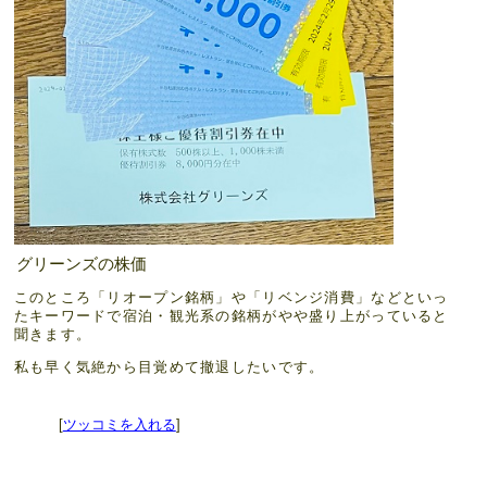
グリーンズの株価
このところ「リオープン銘柄」や「リベンジ消費」などといっ
たキーワードで宿泊・観光系の銘柄がやや盛り上がっていると
聞きます。
私も早く気絶から目覚めて撤退したいです。
[
ツッコミを入れる
]