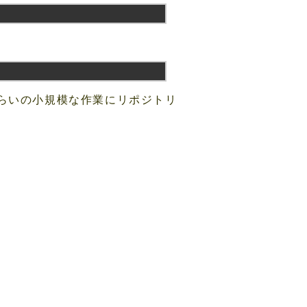
れくらいの小規模な作業にリポジトリ