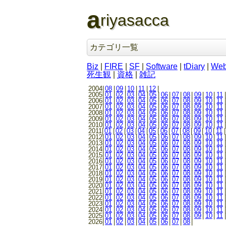
a
riyasacca
カテゴリ一覧
Biz
|
FIRE
|
SF
|
Software
|
tDiary
|
We
死生観
|
資格
|
雑記
2004|
08
|
09
|
10
|
11
|
12
|
2005|
01
|
02
|
03
|
04
|
05
|
06
|
07
|
08
|
09
|
10
|
11
|
2006|
01
|
02
|
03
|
04
|
05
|
06
|
07
|
08
|
09
|
10
|
11
|
2007|
01
|
02
|
03
|
04
|
05
|
06
|
07
|
08
|
09
|
10
|
11
|
2008|
01
|
02
|
03
|
04
|
05
|
06
|
07
|
08
|
09
|
10
|
11
|
2009|
01
|
02
|
03
|
04
|
05
|
06
|
07
|
08
|
09
|
10
|
11
|
2010|
01
|
02
|
03
|
04
|
05
|
06
|
07
|
08
|
09
|
10
|
11
|
2011|
01
|
02
|
03
|
04
|
05
|
06
|
07
|
08
|
09
|
10
|
11
|
2012|
01
|
02
|
03
|
04
|
05
|
06
|
07
|
08
|
09
|
10
|
11
|
2013|
01
|
02
|
03
|
04
|
05
|
06
|
07
|
08
|
09
|
10
|
11
|
2014|
01
|
02
|
03
|
04
|
05
|
06
|
07
|
08
|
09
|
10
|
11
|
2015|
01
|
02
|
03
|
04
|
05
|
06
|
07
|
08
|
09
|
10
|
11
|
2016|
01
|
02
|
03
|
04
|
05
|
06
|
07
|
08
|
09
|
10
|
11
|
2017|
01
|
02
|
03
|
04
|
05
|
06
|
07
|
08
|
09
|
10
|
11
|
2018|
01
|
02
|
03
|
04
|
05
|
06
|
07
|
08
|
09
|
10
|
11
|
2019|
01
|
02
|
03
|
04
|
05
|
06
|
07
|
08
|
09
|
10
|
11
|
2020|
01
|
02
|
03
|
04
|
05
|
06
|
07
|
08
|
09
|
10
|
11
|
2021|
01
|
02
|
03
|
04
|
05
|
06
|
07
|
08
|
09
|
10
|
11
|
2022|
01
|
02
|
03
|
04
|
05
|
06
|
07
|
08
|
09
|
10
|
11
|
2023|
01
|
02
|
03
|
04
|
05
|
06
|
07
|
08
|
09
|
10
|
11
|
2024|
01
|
02
|
03
|
04
|
05
|
06
|
07
|
08
|
09
|
10
|
11
|
2025|
01
|
02
|
03
|
04
|
05
|
06
|
07
|
08
|
09
|
10
|
11
|
2026|
01
|
02
|
03
|
04
|
05
|
06
|
07
|
08
|