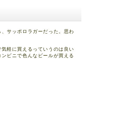
ら、サッポロラガーだった。思わ
で気軽に買えるっていうのは良い
コンビニで色んなビールが買える