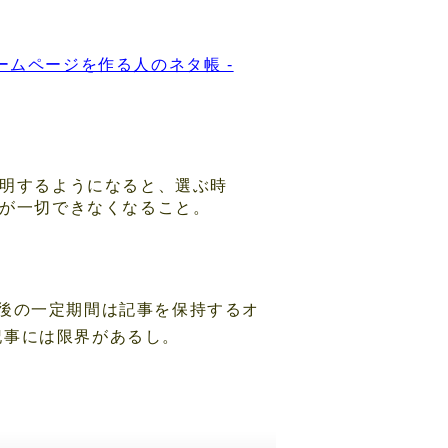
ームページを作る人のネタ帳 -
明するようになると、選ぶ時
が一切できなくなること。
後の一定期間は記事を保持するオ
記事には限界があるし。