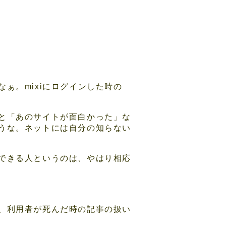
ぁ。mixiにログインした時の
と「あのサイトが面白かった」な
うな。ネットには自分の知らない
できる人というのは、やはり相応
、利用者が死んだ時の記事の扱い