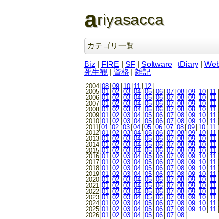
a
riyasacca
カテゴリ一覧
Biz
|
FIRE
|
SF
|
Software
|
tDiary
|
We
死生観
|
資格
|
雑記
2004|
08
|
09
|
10
|
11
|
12
|
2005|
01
|
02
|
03
|
04
|
05
|
06
|
07
|
08
|
09
|
10
|
11
|
2006|
01
|
02
|
03
|
04
|
05
|
06
|
07
|
08
|
09
|
10
|
11
|
2007|
01
|
02
|
03
|
04
|
05
|
06
|
07
|
08
|
09
|
10
|
11
|
2008|
01
|
02
|
03
|
04
|
05
|
06
|
07
|
08
|
09
|
10
|
11
|
2009|
01
|
02
|
03
|
04
|
05
|
06
|
07
|
08
|
09
|
10
|
11
|
2010|
01
|
02
|
03
|
04
|
05
|
06
|
07
|
08
|
09
|
10
|
11
|
2011|
01
|
02
|
03
|
04
|
05
|
06
|
07
|
08
|
09
|
10
|
11
|
2012|
01
|
02
|
03
|
04
|
05
|
06
|
07
|
08
|
09
|
10
|
11
|
2013|
01
|
02
|
03
|
04
|
05
|
06
|
07
|
08
|
09
|
10
|
11
|
2014|
01
|
02
|
03
|
04
|
05
|
06
|
07
|
08
|
09
|
10
|
11
|
2015|
01
|
02
|
03
|
04
|
05
|
06
|
07
|
08
|
09
|
10
|
11
|
2016|
01
|
02
|
03
|
04
|
05
|
06
|
07
|
08
|
09
|
10
|
11
|
2017|
01
|
02
|
03
|
04
|
05
|
06
|
07
|
08
|
09
|
10
|
11
|
2018|
01
|
02
|
03
|
04
|
05
|
06
|
07
|
08
|
09
|
10
|
11
|
2019|
01
|
02
|
03
|
04
|
05
|
06
|
07
|
08
|
09
|
10
|
11
|
2020|
01
|
02
|
03
|
04
|
05
|
06
|
07
|
08
|
09
|
10
|
11
|
2021|
01
|
02
|
03
|
04
|
05
|
06
|
07
|
08
|
09
|
10
|
11
|
2022|
01
|
02
|
03
|
04
|
05
|
06
|
07
|
08
|
09
|
10
|
11
|
2023|
01
|
02
|
03
|
04
|
05
|
06
|
07
|
08
|
09
|
10
|
11
|
2024|
01
|
02
|
03
|
04
|
05
|
06
|
07
|
08
|
09
|
10
|
11
|
2025|
01
|
02
|
03
|
04
|
05
|
06
|
07
|
08
|
09
|
10
|
11
|
2026|
01
|
02
|
03
|
04
|
05
|
06
|
07
|
08
|