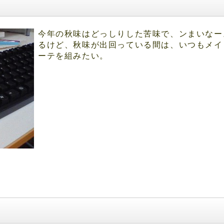
今年の秋味はどっしりした苦味で、ンまいなー
るけど、秋味が出回っている間は、いつもメイ
ーテを組みたい。