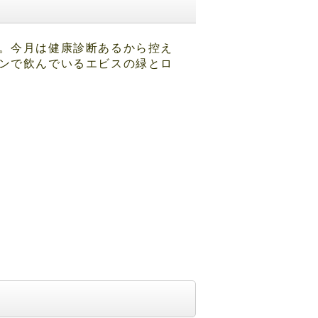
。今月は健康診断あるから控え
ンで飲んでいるエビスの緑とロ