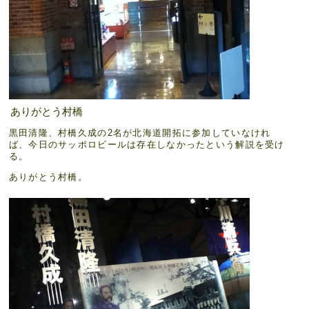
ありがとう村橋
黒田清隆、村橋久成の2名が北海道開拓に参加していなけれ
ば、今日のサッポロビールは存在しなかったという解説を受け
る。
ありがとう村橋。