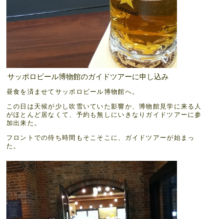
サッポロビール博物館のガイドツアーに申し込み
昼食を済ませてサッポロビール博物館へ。
この日は天候が少し吹雪いていた影響か、博物館見学に来る人
がほとんど居なくて、予約も無しにいきなりガイドツアーに参
加出来た。
フロントでの待ち時間もそこそこに、ガイドツアーが始まっ
た。