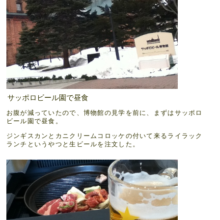
サッポロビール園で昼食
お腹が減っていたので、博物館の見学を前に、まずはサッポロ
ビール園で昼食。
ジンギスカンとカニクリームコロッケの付いて来るライラック
ランチというやつと生ビールを注文した。