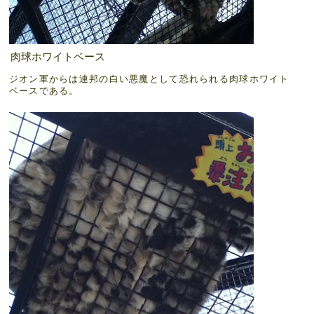
肉球ホワイトベース
ジオン軍からは連邦の白い悪魔として恐れられる肉球ホワイト
ベースである。