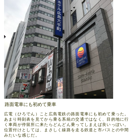
路面電車にも初めて乗車
広電（ひろでん）こと広島電鉄の路面電車にも初めて乗った。
あまり時刻表を見てから乗る系統の交通ではなく、目的地に行
く車両が停留所に来たらどんどん乗ってしまえば良いっぽい。
位置付けとしては、まさしく線路を走る鉄道と市バスとの中間
みたいな感じだ。