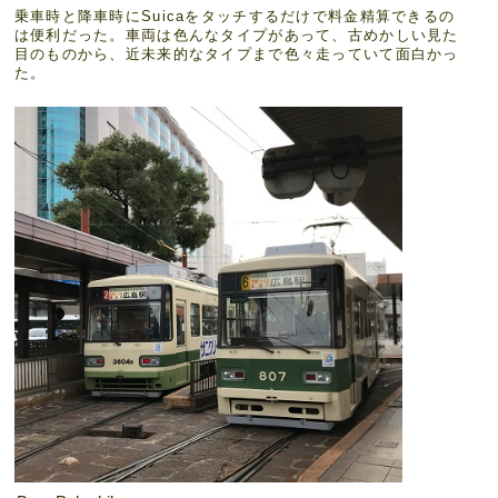
乗車時と降車時にSuicaをタッチするだけで料金精算できるの
は便利だった。車両は色んなタイプがあって、古めかしい見た
目のものから、近未来的なタイプまで色々走っていて面白かっ
た。