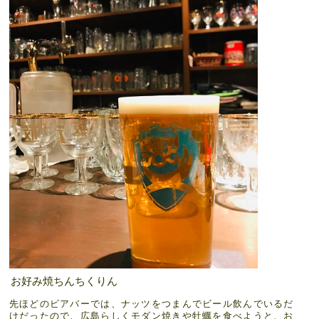
お好み焼ちんちくりん
先ほどのビアバーでは、ナッツをつまんでビール飲んでいるだ
けだったので、広島らしくモダン焼きや牡蠣を食べようと、お