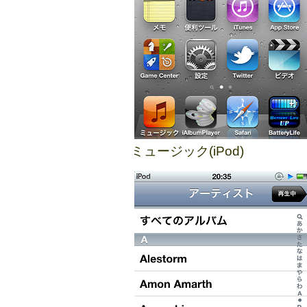
ミュージック(iPod)