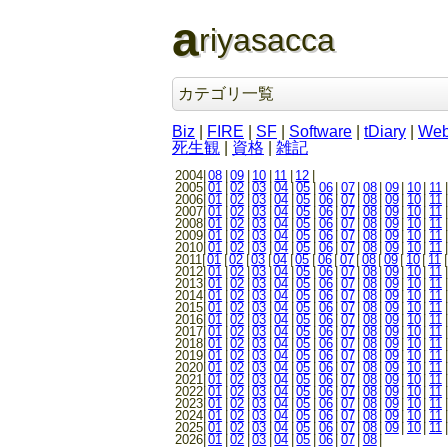
a
riyasacca
カテゴリ一覧
Biz
|
FIRE
|
SF
|
Software
|
tDiary
|
We
死生観
|
資格
|
雑記
2004|
08
|
09
|
10
|
11
|
12
|
2005|
01
|
02
|
03
|
04
|
05
|
06
|
07
|
08
|
09
|
10
|
11
|
2006|
01
|
02
|
03
|
04
|
05
|
06
|
07
|
08
|
09
|
10
|
11
|
2007|
01
|
02
|
03
|
04
|
05
|
06
|
07
|
08
|
09
|
10
|
11
|
2008|
01
|
02
|
03
|
04
|
05
|
06
|
07
|
08
|
09
|
10
|
11
|
2009|
01
|
02
|
03
|
04
|
05
|
06
|
07
|
08
|
09
|
10
|
11
|
2010|
01
|
02
|
03
|
04
|
05
|
06
|
07
|
08
|
09
|
10
|
11
|
2011|
01
|
02
|
03
|
04
|
05
|
06
|
07
|
08
|
09
|
10
|
11
|
2012|
01
|
02
|
03
|
04
|
05
|
06
|
07
|
08
|
09
|
10
|
11
|
2013|
01
|
02
|
03
|
04
|
05
|
06
|
07
|
08
|
09
|
10
|
11
|
2014|
01
|
02
|
03
|
04
|
05
|
06
|
07
|
08
|
09
|
10
|
11
|
2015|
01
|
02
|
03
|
04
|
05
|
06
|
07
|
08
|
09
|
10
|
11
|
2016|
01
|
02
|
03
|
04
|
05
|
06
|
07
|
08
|
09
|
10
|
11
|
2017|
01
|
02
|
03
|
04
|
05
|
06
|
07
|
08
|
09
|
10
|
11
|
2018|
01
|
02
|
03
|
04
|
05
|
06
|
07
|
08
|
09
|
10
|
11
|
2019|
01
|
02
|
03
|
04
|
05
|
06
|
07
|
08
|
09
|
10
|
11
|
2020|
01
|
02
|
03
|
04
|
05
|
06
|
07
|
08
|
09
|
10
|
11
|
2021|
01
|
02
|
03
|
04
|
05
|
06
|
07
|
08
|
09
|
10
|
11
|
2022|
01
|
02
|
03
|
04
|
05
|
06
|
07
|
08
|
09
|
10
|
11
|
2023|
01
|
02
|
03
|
04
|
05
|
06
|
07
|
08
|
09
|
10
|
11
|
2024|
01
|
02
|
03
|
04
|
05
|
06
|
07
|
08
|
09
|
10
|
11
|
2025|
01
|
02
|
03
|
04
|
05
|
06
|
07
|
08
|
09
|
10
|
11
|
2026|
01
|
02
|
03
|
04
|
05
|
06
|
07
|
08
|