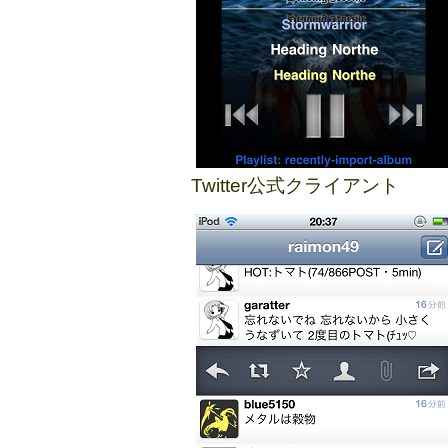
Twitter公式クライアント