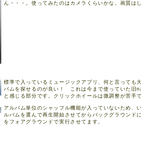
ん・・・。使ってみたのはカメラくらいかな。画質は
標準で入っているミュージックアプリ、何と言っても
バムを探せるのが良い！ これは今まで使っていた旧n
と感じる部分です。クリックホイールは微調整が苦手
アルバム単位のシャッフル機能が入っていないため、い
ルバムを選んで再生開始させてからバックグラウンドに退避し
をフォアグラウンドで実行させてます。