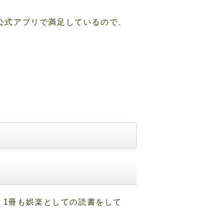
に公式アプリで満足しているので、
、1冊も娯楽としての読書をして