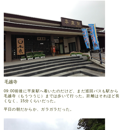
毛越寺
09:00前後に平泉駅へ着いたのだけど、まだ巡回バスも駅から
毛越寺（もうつうじ）までは歩いて行った。距離はそれほど長
くなく、15分くらいだった。
平日の朝だからか、ガラガラだった。