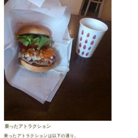
乗ったアトラクション
乗ったアトラクションは以下の通り。