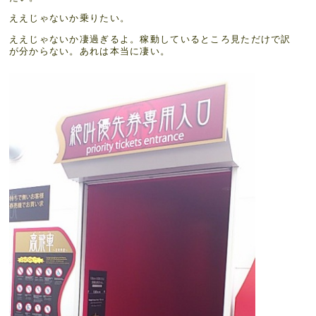
ええじゃないか乗りたい。
ええじゃないか凄過ぎるよ。稼動しているところ見ただけで訳
が分からない。あれは本当に凄い。