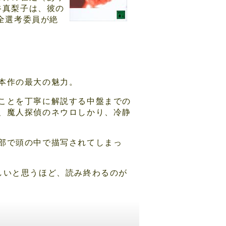
谷真梨子は、彼の
全選考委員が絶
本作の最大の魅力。
ことを丁寧に解説する中盤までの
、魔人探偵のネウロしかり、冷静
部で頭の中で描写されてしまっ
しいと思うほど、読み終わるのが