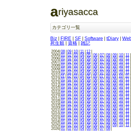
a
riyasacca
カテゴリ一覧
Biz
|
FIRE
|
SF
|
Software
|
tDiary
|
We
死生観
|
資格
|
雑記
2004|
08
|
09
|
10
|
11
|
12
|
2005|
01
|
02
|
03
|
04
|
05
|
06
|
07
|
08
|
09
|
10
|
11
|
2006|
01
|
02
|
03
|
04
|
05
|
06
|
07
|
08
|
09
|
10
|
11
|
2007|
01
|
02
|
03
|
04
|
05
|
06
|
07
|
08
|
09
|
10
|
11
|
2008|
01
|
02
|
03
|
04
|
05
|
06
|
07
|
08
|
09
|
10
|
11
|
2009|
01
|
02
|
03
|
04
|
05
|
06
|
07
|
08
|
09
|
10
|
11
|
2010|
01
|
02
|
03
|
04
|
05
|
06
|
07
|
08
|
09
|
10
|
11
|
2011|
01
|
02
|
03
|
04
|
05
|
06
|
07
|
08
|
09
|
10
|
11
|
2012|
01
|
02
|
03
|
04
|
05
|
06
|
07
|
08
|
09
|
10
|
11
|
2013|
01
|
02
|
03
|
04
|
05
|
06
|
07
|
08
|
09
|
10
|
11
|
2014|
01
|
02
|
03
|
04
|
05
|
06
|
07
|
08
|
09
|
10
|
11
|
2015|
01
|
02
|
03
|
04
|
05
|
06
|
07
|
08
|
09
|
10
|
11
|
2016|
01
|
02
|
03
|
04
|
05
|
06
|
07
|
08
|
09
|
10
|
11
|
2017|
01
|
02
|
03
|
04
|
05
|
06
|
07
|
08
|
09
|
10
|
11
|
2018|
01
|
02
|
03
|
04
|
05
|
06
|
07
|
08
|
09
|
10
|
11
|
2019|
01
|
02
|
03
|
04
|
05
|
06
|
07
|
08
|
09
|
10
|
11
|
2020|
01
|
02
|
03
|
04
|
05
|
06
|
07
|
08
|
09
|
10
|
11
|
2021|
01
|
02
|
03
|
04
|
05
|
06
|
07
|
08
|
09
|
10
|
11
|
2022|
01
|
02
|
03
|
04
|
05
|
06
|
07
|
08
|
09
|
10
|
11
|
2023|
01
|
02
|
03
|
04
|
05
|
06
|
07
|
08
|
09
|
10
|
11
|
2024|
01
|
02
|
03
|
04
|
05
|
06
|
07
|
08
|
09
|
10
|
11
|
2025|
01
|
02
|
03
|
04
|
05
|
06
|
07
|
08
|
09
|
10
|
11
|
2026|
01
|
02
|
03
|
04
|
05
|
06
|
07
|
08
|