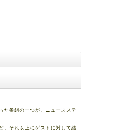
った番組の一つが、ニュースステ
ど、それ以上にゲストに対して結