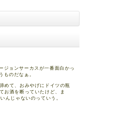
ージョンサーカスが一番面白かっ
うものだなぁ。
諦めて、おみやげにドイツの瓶
てお酒を断っていたけど、ま
良いんじゃないのっていう。