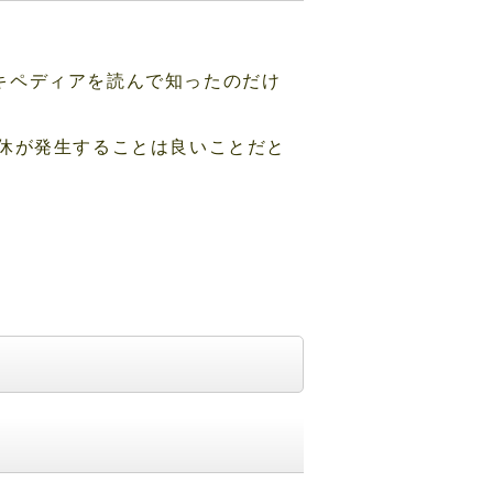
ウィキペディアを読んで知ったのだけ
休が発生することは良いことだと