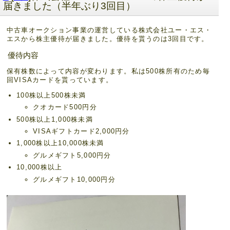
届きました（半年ぶり3回目）
中古車オークション事業の運営している株式会社ユー・エス・
エスから株主優待が届きました。優待を貰うのは3回目です。
優待内容
保有株数によって内容が変わります。私は500株所有のため毎
回VISAカードを貰っています。
100株以上500株未満
クオカード500円分
500株以上1,000株未満
VISAギフトカード2,000円分
1,000株以上10,000株未満
グルメギフト5,000円分
10,000株以上
グルメギフト10,000円分