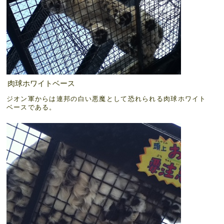
肉球ホワイトベース
ジオン軍からは連邦の白い悪魔として恐れられる肉球ホワイト
ベースである。