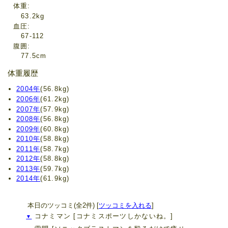
体重
63.2kg
血圧
67-112
腹囲
77.5cm
体重履歴
2004年
(56.8kg)
2006年
(61.2kg)
2007年
(57.9kg)
2008年
(56.8kg)
2009年
(60.8kg)
2010年
(58.8kg)
2011年
(58.7kg)
2012年
(58.8kg)
2013年
(59.7kg)
2014年
(61.9kg)
本日のツッコミ(全2件) [
ツッコミを入れる
]
コナミマン
[コナミスポーツしかないね。]
▼