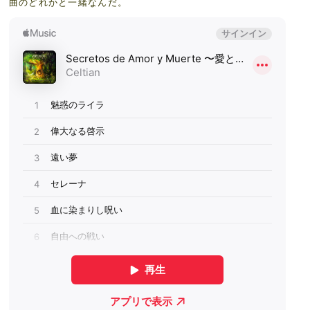
曲のどれかと一緒なんだ。