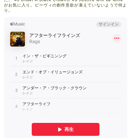
がお気に入り。ピーヴィの創作意欲が衰えていないようで何よ
り。