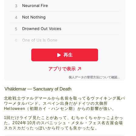
Vhäldemar — Sanctuary of Death
北欧戦士ヴァルデマールから名前を取ってるヴァイキング風パ
ワーメタルバンド。スペイン出身だがドイツの大御所
Helloween（初期カイ・ハンセン期）からの影響が強い。
1回だけライブ見たことがあって、むちゃくちゃかっこよかっ
た。2024年10月のスパニッシュ・メタル・フェス名古屋会場
スカスカだったっぽいから行っても良かったな。