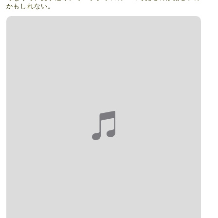
かもしれない。