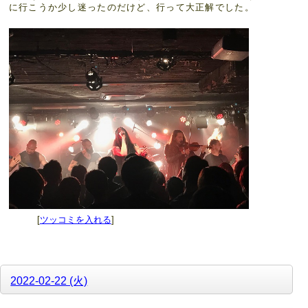
に行こうか少し迷ったのだけど、行って大正解でした。
[
ツッコミを入れる
]
2022-02-22 (火)