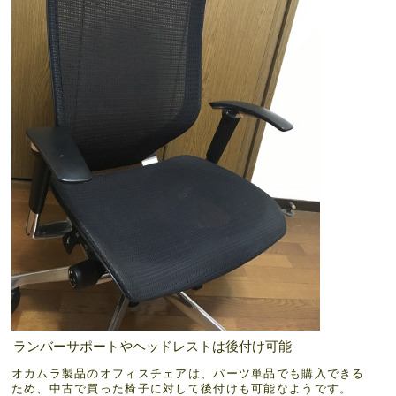
ランバーサポートやヘッドレストは後付け可能
オカムラ製品のオフィスチェアは、パーツ単品でも購入できる
ため、中古で買った椅子に対して後付けも可能なようです。