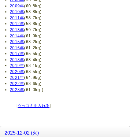
2009年
(60.8kg)
2010年
(58.8kg)
2011年
(58.7kg)
2012年
(58.8kg)
2013年
(59.7kg)
2014年
(61.9kg)
2015年
(63.2kg)
2016年
(61.2kg)
2017年
(65.5kg)
2018年
(63.4kg)
2019年
(63.1kg)
2020年
(68.5kg)
2021年
(64.9kg)
2022年
(63.6kg)
2023年
(61.0kg )
[
ツッコミを入れる
]
2025-12-02 (火)