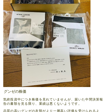
グンゼの株価
気絶投資中につき株価を見れていませんが、届いた中間決算報
告の書類を見る限り、業績は悪くないようです。
品質の高いグンゼの衣類がより一層高い評価を受けられるよ