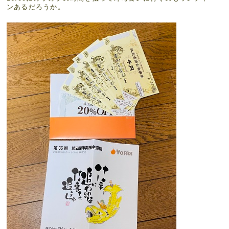
ンあるだろうか。