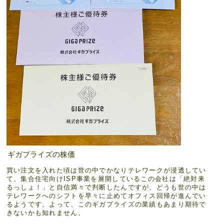
ギガプライズの株価
買い注文を入れた頃は世の中でかなりテレワークが浸透してい
て、集合住宅向けISP事業を展開しているこの会社は「絶対来
るっしょ！」と自信満々で判断したんですが、どうも世の中は
テレワークへのシフトを早々に止めてオフィス回帰が進んでい
るようです。よって、このギガプライズの業績もあまり期待で
きないかも知れません。