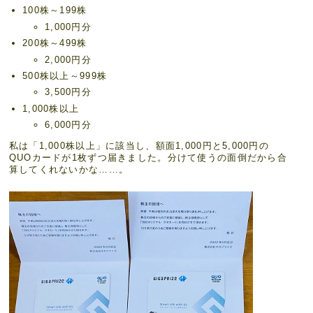
100株～199株
1,000円分
200株～499株
2,000円分
500株以上～999株
3,500円分
1,000株以上
6,000円分
私は「1,000株以上」に該当し、額面1,000円と5,000円の
QUOカードが1枚ずつ届きました。分けて使うの面倒だから合
算してくれないかな……。