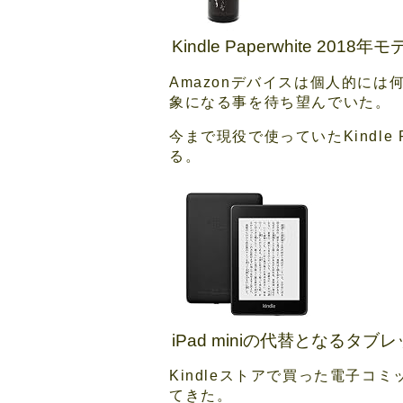
Kindle Paperwhite 2018
Amazonデバイスは個人的に
象になる事を待ち望んでいた。
今まで現役で使っていたKindle
る。
iPad miniの代替となるタ
Kindleストアで買った電子コミ
てきた。