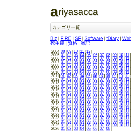
a
riyasacca
カテゴリ一覧
Biz
|
FIRE
|
SF
|
Software
|
tDiary
|
We
死生観
|
資格
|
雑記
2004|
08
|
09
|
10
|
11
|
12
|
2005|
01
|
02
|
03
|
04
|
05
|
06
|
07
|
08
|
09
|
10
|
11
|
2006|
01
|
02
|
03
|
04
|
05
|
06
|
07
|
08
|
09
|
10
|
11
|
2007|
01
|
02
|
03
|
04
|
05
|
06
|
07
|
08
|
09
|
10
|
11
|
2008|
01
|
02
|
03
|
04
|
05
|
06
|
07
|
08
|
09
|
10
|
11
|
2009|
01
|
02
|
03
|
04
|
05
|
06
|
07
|
08
|
09
|
10
|
11
|
2010|
01
|
02
|
03
|
04
|
05
|
06
|
07
|
08
|
09
|
10
|
11
|
2011|
01
|
02
|
03
|
04
|
05
|
06
|
07
|
08
|
09
|
10
|
11
|
2012|
01
|
02
|
03
|
04
|
05
|
06
|
07
|
08
|
09
|
10
|
11
|
2013|
01
|
02
|
03
|
04
|
05
|
06
|
07
|
08
|
09
|
10
|
11
|
2014|
01
|
02
|
03
|
04
|
05
|
06
|
07
|
08
|
09
|
10
|
11
|
2015|
01
|
02
|
03
|
04
|
05
|
06
|
07
|
08
|
09
|
10
|
11
|
2016|
01
|
02
|
03
|
04
|
05
|
06
|
07
|
08
|
09
|
10
|
11
|
2017|
01
|
02
|
03
|
04
|
05
|
06
|
07
|
08
|
09
|
10
|
11
|
2018|
01
|
02
|
03
|
04
|
05
|
06
|
07
|
08
|
09
|
10
|
11
|
2019|
01
|
02
|
03
|
04
|
05
|
06
|
07
|
08
|
09
|
10
|
11
|
2020|
01
|
02
|
03
|
04
|
05
|
06
|
07
|
08
|
09
|
10
|
11
|
2021|
01
|
02
|
03
|
04
|
05
|
06
|
07
|
08
|
09
|
10
|
11
|
2022|
01
|
02
|
03
|
04
|
05
|
06
|
07
|
08
|
09
|
10
|
11
|
2023|
01
|
02
|
03
|
04
|
05
|
06
|
07
|
08
|
09
|
10
|
11
|
2024|
01
|
02
|
03
|
04
|
05
|
06
|
07
|
08
|
09
|
10
|
11
|
2025|
01
|
02
|
03
|
04
|
05
|
06
|
07
|
08
|
09
|
10
|
11
|
2026|
01
|
02
|
03
|
04
|
05
|
06
|
07
|
08
|