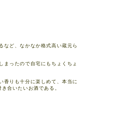
るなど、なかなか格式高い蔵元ら
しまったので自宅にもちょくちょ
い香りも十分に楽しめて、本当に
付き合いたいお酒である。