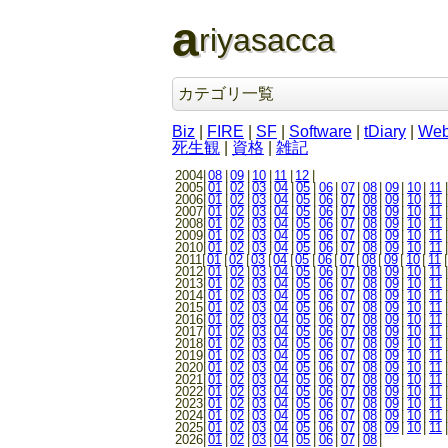
a
riyasacca
カテゴリ一覧
Biz
|
FIRE
|
SF
|
Software
|
tDiary
|
We
死生観
|
資格
|
雑記
2004|
08
|
09
|
10
|
11
|
12
|
2005|
01
|
02
|
03
|
04
|
05
|
06
|
07
|
08
|
09
|
10
|
11
|
2006|
01
|
02
|
03
|
04
|
05
|
06
|
07
|
08
|
09
|
10
|
11
|
2007|
01
|
02
|
03
|
04
|
05
|
06
|
07
|
08
|
09
|
10
|
11
|
2008|
01
|
02
|
03
|
04
|
05
|
06
|
07
|
08
|
09
|
10
|
11
|
2009|
01
|
02
|
03
|
04
|
05
|
06
|
07
|
08
|
09
|
10
|
11
|
2010|
01
|
02
|
03
|
04
|
05
|
06
|
07
|
08
|
09
|
10
|
11
|
2011|
01
|
02
|
03
|
04
|
05
|
06
|
07
|
08
|
09
|
10
|
11
|
2012|
01
|
02
|
03
|
04
|
05
|
06
|
07
|
08
|
09
|
10
|
11
|
2013|
01
|
02
|
03
|
04
|
05
|
06
|
07
|
08
|
09
|
10
|
11
|
2014|
01
|
02
|
03
|
04
|
05
|
06
|
07
|
08
|
09
|
10
|
11
|
2015|
01
|
02
|
03
|
04
|
05
|
06
|
07
|
08
|
09
|
10
|
11
|
2016|
01
|
02
|
03
|
04
|
05
|
06
|
07
|
08
|
09
|
10
|
11
|
2017|
01
|
02
|
03
|
04
|
05
|
06
|
07
|
08
|
09
|
10
|
11
|
2018|
01
|
02
|
03
|
04
|
05
|
06
|
07
|
08
|
09
|
10
|
11
|
2019|
01
|
02
|
03
|
04
|
05
|
06
|
07
|
08
|
09
|
10
|
11
|
2020|
01
|
02
|
03
|
04
|
05
|
06
|
07
|
08
|
09
|
10
|
11
|
2021|
01
|
02
|
03
|
04
|
05
|
06
|
07
|
08
|
09
|
10
|
11
|
2022|
01
|
02
|
03
|
04
|
05
|
06
|
07
|
08
|
09
|
10
|
11
|
2023|
01
|
02
|
03
|
04
|
05
|
06
|
07
|
08
|
09
|
10
|
11
|
2024|
01
|
02
|
03
|
04
|
05
|
06
|
07
|
08
|
09
|
10
|
11
|
2025|
01
|
02
|
03
|
04
|
05
|
06
|
07
|
08
|
09
|
10
|
11
|
2026|
01
|
02
|
03
|
04
|
05
|
06
|
07
|
08
|