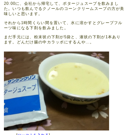
20:00に、会社から帰宅して、ポタージュスープを飲みまし
た。いつも飲んでるクノールのコーンクリームスープの方が美
味しいと思います。
それから1時間くらい間を置いて、水に溶かすとグレープフル
ーツ味になる下剤を飲みました。
まだ手元には、粉末状の下剤が5袋と、液状の下剤が1本あり
ます。どんだけ腸の中カラッポにするんや…。