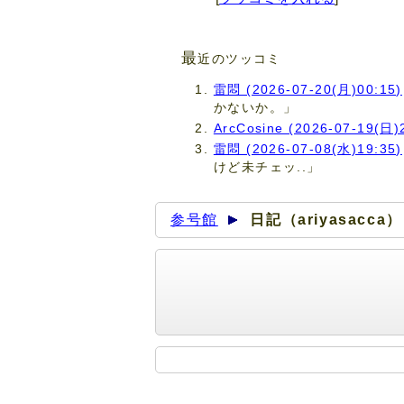
最
近のツッコミ
雷悶 (2026-07-20(月)00:15)
かないか。」
ArcCosine (2026-07-19(日)
雷悶 (2026-07-08(水)19:35)
けど未チェッ..」
参号館
日記（ariyasacca）