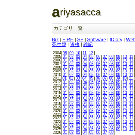
a
riyasacca
カテゴリ一覧
Biz
|
FIRE
|
SF
|
Software
|
tDiary
|
We
死生観
|
資格
|
雑記
2004|
08
|
09
|
10
|
11
|
12
|
2005|
01
|
02
|
03
|
04
|
05
|
06
|
07
|
08
|
09
|
10
|
11
|
2006|
01
|
02
|
03
|
04
|
05
|
06
|
07
|
08
|
09
|
10
|
11
|
2007|
01
|
02
|
03
|
04
|
05
|
06
|
07
|
08
|
09
|
10
|
11
|
2008|
01
|
02
|
03
|
04
|
05
|
06
|
07
|
08
|
09
|
10
|
11
|
2009|
01
|
02
|
03
|
04
|
05
|
06
|
07
|
08
|
09
|
10
|
11
|
2010|
01
|
02
|
03
|
04
|
05
|
06
|
07
|
08
|
09
|
10
|
11
|
2011|
01
|
02
|
03
|
04
|
05
|
06
|
07
|
08
|
09
|
10
|
11
|
2012|
01
|
02
|
03
|
04
|
05
|
06
|
07
|
08
|
09
|
10
|
11
|
2013|
01
|
02
|
03
|
04
|
05
|
06
|
07
|
08
|
09
|
10
|
11
|
2014|
01
|
02
|
03
|
04
|
05
|
06
|
07
|
08
|
09
|
10
|
11
|
2015|
01
|
02
|
03
|
04
|
05
|
06
|
07
|
08
|
09
|
10
|
11
|
2016|
01
|
02
|
03
|
04
|
05
|
06
|
07
|
08
|
09
|
10
|
11
|
2017|
01
|
02
|
03
|
04
|
05
|
06
|
07
|
08
|
09
|
10
|
11
|
2018|
01
|
02
|
03
|
04
|
05
|
06
|
07
|
08
|
09
|
10
|
11
|
2019|
01
|
02
|
03
|
04
|
05
|
06
|
07
|
08
|
09
|
10
|
11
|
2020|
01
|
02
|
03
|
04
|
05
|
06
|
07
|
08
|
09
|
10
|
11
|
2021|
01
|
02
|
03
|
04
|
05
|
06
|
07
|
08
|
09
|
10
|
11
|
2022|
01
|
02
|
03
|
04
|
05
|
06
|
07
|
08
|
09
|
10
|
11
|
2023|
01
|
02
|
03
|
04
|
05
|
06
|
07
|
08
|
09
|
10
|
11
|
2024|
01
|
02
|
03
|
04
|
05
|
06
|
07
|
08
|
09
|
10
|
11
|
2025|
01
|
02
|
03
|
04
|
05
|
06
|
07
|
08
|
09
|
10
|
11
|
2026|
01
|
02
|
03
|
04
|
05
|
06
|
07
|
08
|