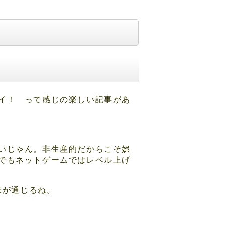
イ！ って感じの楽しい記事があ
いじゃん。非生産的だからこそ娯
でもネットゲームではレベル上げ
味が通じるね。