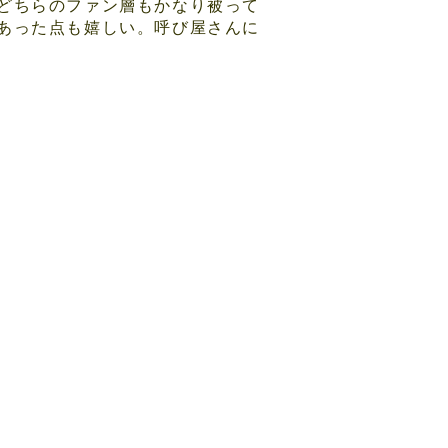
どちらのファン層もかなり被って
あった点も嬉しい。呼び屋さんに