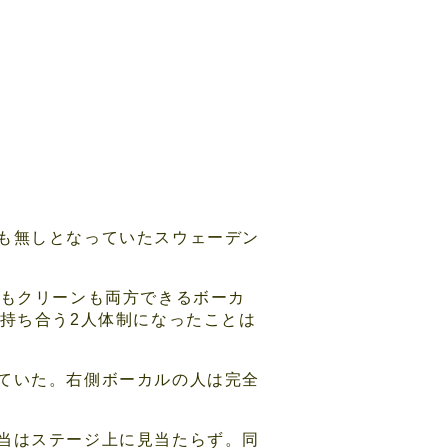
も無しとなっていたスウェーデン
ルもクリーンも両方できるボーカ
持ち合う2人体制になったことは
ていた。右側ボーカルの人は完全
当はステージ上に見当たらず。同