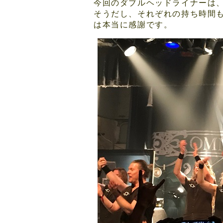
今回のダブルヘッドライナーは
そうだし、それぞれの持ち時間
は本当に感謝です。