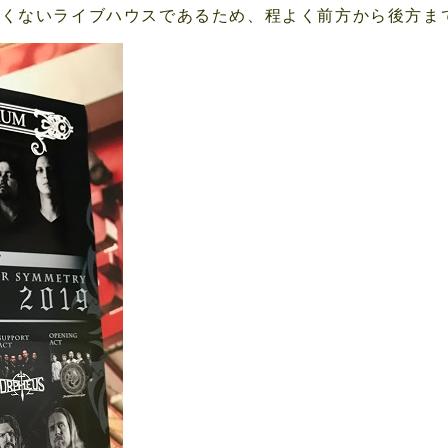
広くないライブハウスであるため、程よく前方から後方ま