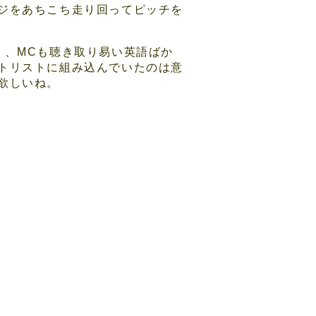
ジをあちこち走り回ってピッチを
く、MCも聴き取り易い英語ばか
トリストに組み込んでいたのは意
欲しいね。