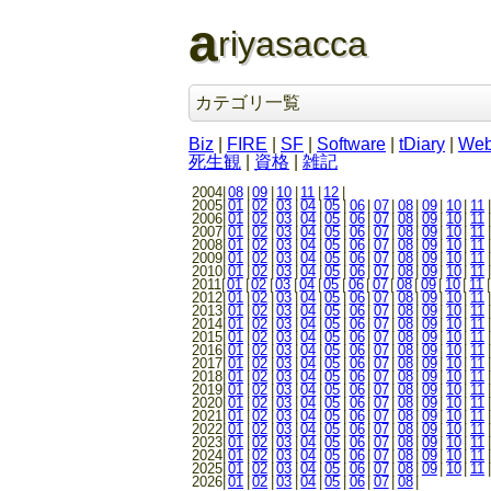
a
riyasacca
カテゴリ一覧
Biz
|
FIRE
|
SF
|
Software
|
tDiary
|
We
死生観
|
資格
|
雑記
2004|
08
|
09
|
10
|
11
|
12
|
2005|
01
|
02
|
03
|
04
|
05
|
06
|
07
|
08
|
09
|
10
|
11
|
2006|
01
|
02
|
03
|
04
|
05
|
06
|
07
|
08
|
09
|
10
|
11
|
2007|
01
|
02
|
03
|
04
|
05
|
06
|
07
|
08
|
09
|
10
|
11
|
2008|
01
|
02
|
03
|
04
|
05
|
06
|
07
|
08
|
09
|
10
|
11
|
2009|
01
|
02
|
03
|
04
|
05
|
06
|
07
|
08
|
09
|
10
|
11
|
2010|
01
|
02
|
03
|
04
|
05
|
06
|
07
|
08
|
09
|
10
|
11
|
2011|
01
|
02
|
03
|
04
|
05
|
06
|
07
|
08
|
09
|
10
|
11
|
2012|
01
|
02
|
03
|
04
|
05
|
06
|
07
|
08
|
09
|
10
|
11
|
2013|
01
|
02
|
03
|
04
|
05
|
06
|
07
|
08
|
09
|
10
|
11
|
2014|
01
|
02
|
03
|
04
|
05
|
06
|
07
|
08
|
09
|
10
|
11
|
2015|
01
|
02
|
03
|
04
|
05
|
06
|
07
|
08
|
09
|
10
|
11
|
2016|
01
|
02
|
03
|
04
|
05
|
06
|
07
|
08
|
09
|
10
|
11
|
2017|
01
|
02
|
03
|
04
|
05
|
06
|
07
|
08
|
09
|
10
|
11
|
2018|
01
|
02
|
03
|
04
|
05
|
06
|
07
|
08
|
09
|
10
|
11
|
2019|
01
|
02
|
03
|
04
|
05
|
06
|
07
|
08
|
09
|
10
|
11
|
2020|
01
|
02
|
03
|
04
|
05
|
06
|
07
|
08
|
09
|
10
|
11
|
2021|
01
|
02
|
03
|
04
|
05
|
06
|
07
|
08
|
09
|
10
|
11
|
2022|
01
|
02
|
03
|
04
|
05
|
06
|
07
|
08
|
09
|
10
|
11
|
2023|
01
|
02
|
03
|
04
|
05
|
06
|
07
|
08
|
09
|
10
|
11
|
2024|
01
|
02
|
03
|
04
|
05
|
06
|
07
|
08
|
09
|
10
|
11
|
2025|
01
|
02
|
03
|
04
|
05
|
06
|
07
|
08
|
09
|
10
|
11
|
2026|
01
|
02
|
03
|
04
|
05
|
06
|
07
|
08
|