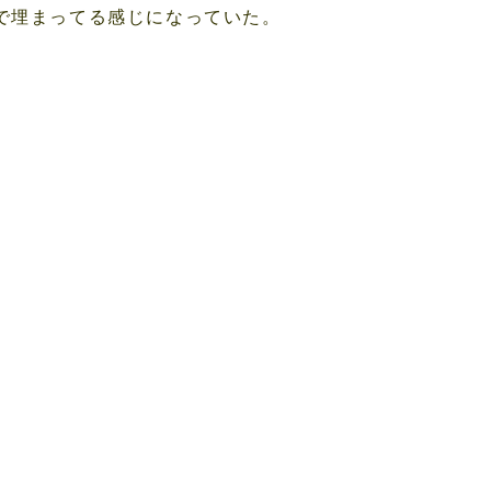
で埋まってる感じになっていた。