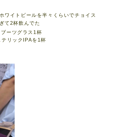
ホワイトビールを半々くらいでチョイス
ぎて2杯飲んでた
とブーツグラス1杯
テリックIPAを1杯