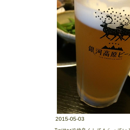
2015-05-03