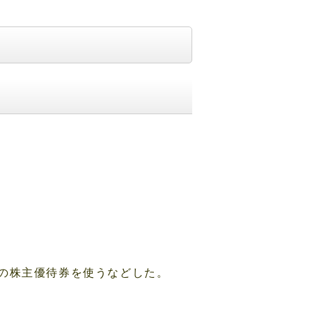
の株主優待券を使うなどした。