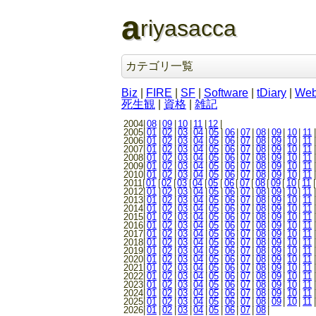
a
riyasacca
カテゴリ一覧
Biz
|
FIRE
|
SF
|
Software
|
tDiary
|
We
死生観
|
資格
|
雑記
2004|
08
|
09
|
10
|
11
|
12
|
2005|
01
|
02
|
03
|
04
|
05
|
06
|
07
|
08
|
09
|
10
|
11
|
2006|
01
|
02
|
03
|
04
|
05
|
06
|
07
|
08
|
09
|
10
|
11
|
2007|
01
|
02
|
03
|
04
|
05
|
06
|
07
|
08
|
09
|
10
|
11
|
2008|
01
|
02
|
03
|
04
|
05
|
06
|
07
|
08
|
09
|
10
|
11
|
2009|
01
|
02
|
03
|
04
|
05
|
06
|
07
|
08
|
09
|
10
|
11
|
2010|
01
|
02
|
03
|
04
|
05
|
06
|
07
|
08
|
09
|
10
|
11
|
2011|
01
|
02
|
03
|
04
|
05
|
06
|
07
|
08
|
09
|
10
|
11
|
2012|
01
|
02
|
03
|
04
|
05
|
06
|
07
|
08
|
09
|
10
|
11
|
2013|
01
|
02
|
03
|
04
|
05
|
06
|
07
|
08
|
09
|
10
|
11
|
2014|
01
|
02
|
03
|
04
|
05
|
06
|
07
|
08
|
09
|
10
|
11
|
2015|
01
|
02
|
03
|
04
|
05
|
06
|
07
|
08
|
09
|
10
|
11
|
2016|
01
|
02
|
03
|
04
|
05
|
06
|
07
|
08
|
09
|
10
|
11
|
2017|
01
|
02
|
03
|
04
|
05
|
06
|
07
|
08
|
09
|
10
|
11
|
2018|
01
|
02
|
03
|
04
|
05
|
06
|
07
|
08
|
09
|
10
|
11
|
2019|
01
|
02
|
03
|
04
|
05
|
06
|
07
|
08
|
09
|
10
|
11
|
2020|
01
|
02
|
03
|
04
|
05
|
06
|
07
|
08
|
09
|
10
|
11
|
2021|
01
|
02
|
03
|
04
|
05
|
06
|
07
|
08
|
09
|
10
|
11
|
2022|
01
|
02
|
03
|
04
|
05
|
06
|
07
|
08
|
09
|
10
|
11
|
2023|
01
|
02
|
03
|
04
|
05
|
06
|
07
|
08
|
09
|
10
|
11
|
2024|
01
|
02
|
03
|
04
|
05
|
06
|
07
|
08
|
09
|
10
|
11
|
2025|
01
|
02
|
03
|
04
|
05
|
06
|
07
|
08
|
09
|
10
|
11
|
2026|
01
|
02
|
03
|
04
|
05
|
06
|
07
|
08
|