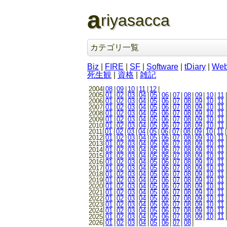
a
riyasacca
カテゴリ一覧
Biz
|
FIRE
|
SF
|
Software
|
tDiary
|
We
死生観
|
資格
|
雑記
2004|
08
|
09
|
10
|
11
|
12
|
2005|
01
|
02
|
03
|
04
|
05
|
06
|
07
|
08
|
09
|
10
|
11
|
2006|
01
|
02
|
03
|
04
|
05
|
06
|
07
|
08
|
09
|
10
|
11
|
2007|
01
|
02
|
03
|
04
|
05
|
06
|
07
|
08
|
09
|
10
|
11
|
2008|
01
|
02
|
03
|
04
|
05
|
06
|
07
|
08
|
09
|
10
|
11
|
2009|
01
|
02
|
03
|
04
|
05
|
06
|
07
|
08
|
09
|
10
|
11
|
2010|
01
|
02
|
03
|
04
|
05
|
06
|
07
|
08
|
09
|
10
|
11
|
2011|
01
|
02
|
03
|
04
|
05
|
06
|
07
|
08
|
09
|
10
|
11
|
2012|
01
|
02
|
03
|
04
|
05
|
06
|
07
|
08
|
09
|
10
|
11
|
2013|
01
|
02
|
03
|
04
|
05
|
06
|
07
|
08
|
09
|
10
|
11
|
2014|
01
|
02
|
03
|
04
|
05
|
06
|
07
|
08
|
09
|
10
|
11
|
2015|
01
|
02
|
03
|
04
|
05
|
06
|
07
|
08
|
09
|
10
|
11
|
2016|
01
|
02
|
03
|
04
|
05
|
06
|
07
|
08
|
09
|
10
|
11
|
2017|
01
|
02
|
03
|
04
|
05
|
06
|
07
|
08
|
09
|
10
|
11
|
2018|
01
|
02
|
03
|
04
|
05
|
06
|
07
|
08
|
09
|
10
|
11
|
2019|
01
|
02
|
03
|
04
|
05
|
06
|
07
|
08
|
09
|
10
|
11
|
2020|
01
|
02
|
03
|
04
|
05
|
06
|
07
|
08
|
09
|
10
|
11
|
2021|
01
|
02
|
03
|
04
|
05
|
06
|
07
|
08
|
09
|
10
|
11
|
2022|
01
|
02
|
03
|
04
|
05
|
06
|
07
|
08
|
09
|
10
|
11
|
2023|
01
|
02
|
03
|
04
|
05
|
06
|
07
|
08
|
09
|
10
|
11
|
2024|
01
|
02
|
03
|
04
|
05
|
06
|
07
|
08
|
09
|
10
|
11
|
2025|
01
|
02
|
03
|
04
|
05
|
06
|
07
|
08
|
09
|
10
|
11
|
2026|
01
|
02
|
03
|
04
|
05
|
06
|
07
|
08
|