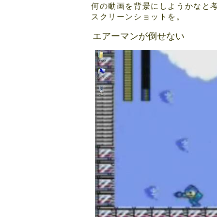
何の動画を背景にしようかなと
スクリーンショットを。
エアーマンが倒せない