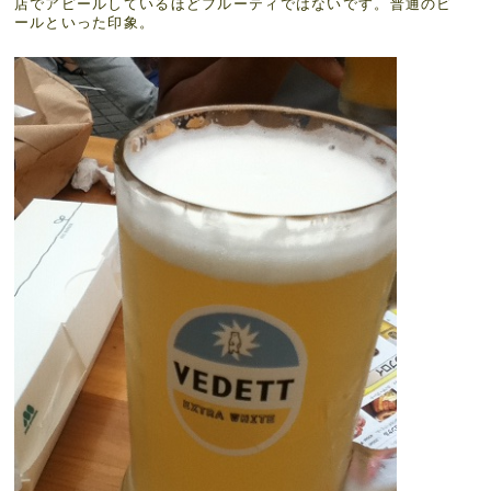
店でアピールしているほどフルーティではないです。普通のビ
ールといった印象。