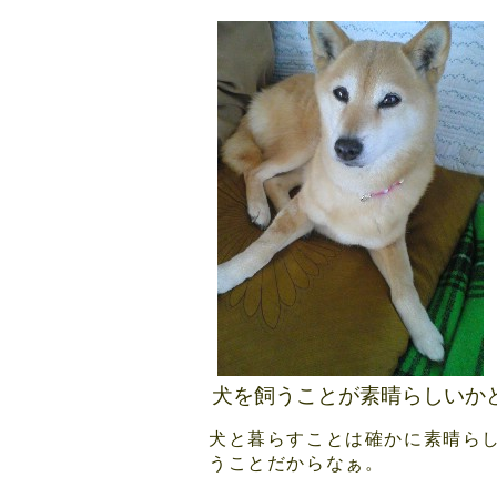
犬を飼うことが素晴らしいか
犬と暮らすことは確かに素晴ら
うことだからなぁ。