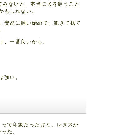
てみないと、本当に犬を飼うこと
かもしれない。
。安易に飼い始めて、飽きて捨て
。
は、一番良いかも。
は強い。
」って印象だったけど、レタスが
かった。