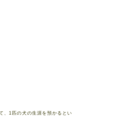
て、1匹の犬の生涯を預かるとい