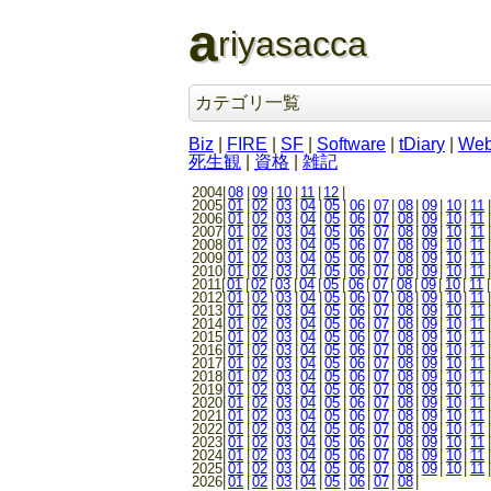
a
riyasacca
カテゴリ一覧
Biz
|
FIRE
|
SF
|
Software
|
tDiary
|
We
死生観
|
資格
|
雑記
2004|
08
|
09
|
10
|
11
|
12
|
2005|
01
|
02
|
03
|
04
|
05
|
06
|
07
|
08
|
09
|
10
|
11
|
2006|
01
|
02
|
03
|
04
|
05
|
06
|
07
|
08
|
09
|
10
|
11
|
2007|
01
|
02
|
03
|
04
|
05
|
06
|
07
|
08
|
09
|
10
|
11
|
2008|
01
|
02
|
03
|
04
|
05
|
06
|
07
|
08
|
09
|
10
|
11
|
2009|
01
|
02
|
03
|
04
|
05
|
06
|
07
|
08
|
09
|
10
|
11
|
2010|
01
|
02
|
03
|
04
|
05
|
06
|
07
|
08
|
09
|
10
|
11
|
2011|
01
|
02
|
03
|
04
|
05
|
06
|
07
|
08
|
09
|
10
|
11
|
2012|
01
|
02
|
03
|
04
|
05
|
06
|
07
|
08
|
09
|
10
|
11
|
2013|
01
|
02
|
03
|
04
|
05
|
06
|
07
|
08
|
09
|
10
|
11
|
2014|
01
|
02
|
03
|
04
|
05
|
06
|
07
|
08
|
09
|
10
|
11
|
2015|
01
|
02
|
03
|
04
|
05
|
06
|
07
|
08
|
09
|
10
|
11
|
2016|
01
|
02
|
03
|
04
|
05
|
06
|
07
|
08
|
09
|
10
|
11
|
2017|
01
|
02
|
03
|
04
|
05
|
06
|
07
|
08
|
09
|
10
|
11
|
2018|
01
|
02
|
03
|
04
|
05
|
06
|
07
|
08
|
09
|
10
|
11
|
2019|
01
|
02
|
03
|
04
|
05
|
06
|
07
|
08
|
09
|
10
|
11
|
2020|
01
|
02
|
03
|
04
|
05
|
06
|
07
|
08
|
09
|
10
|
11
|
2021|
01
|
02
|
03
|
04
|
05
|
06
|
07
|
08
|
09
|
10
|
11
|
2022|
01
|
02
|
03
|
04
|
05
|
06
|
07
|
08
|
09
|
10
|
11
|
2023|
01
|
02
|
03
|
04
|
05
|
06
|
07
|
08
|
09
|
10
|
11
|
2024|
01
|
02
|
03
|
04
|
05
|
06
|
07
|
08
|
09
|
10
|
11
|
2025|
01
|
02
|
03
|
04
|
05
|
06
|
07
|
08
|
09
|
10
|
11
|
2026|
01
|
02
|
03
|
04
|
05
|
06
|
07
|
08
|