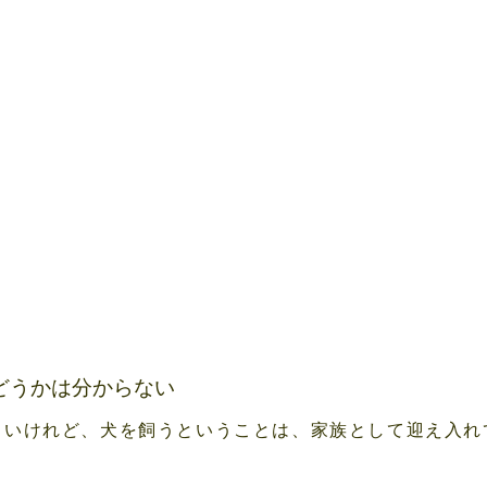
どうかは分からない
しいけれど、犬を飼うということは、家族として迎え入れ