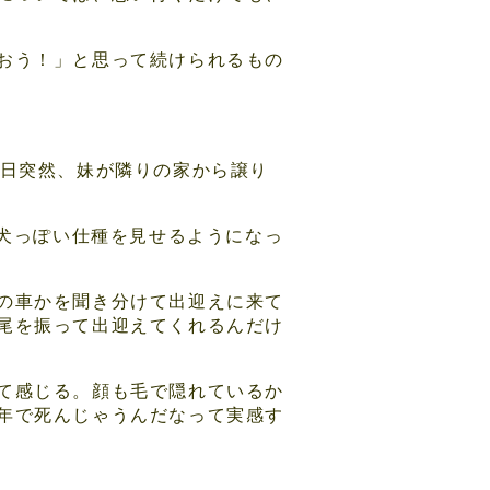
おう！」と思って続けられるもの
る日突然、妹が隣りの家から譲り
老犬っぽい仕種を見せるようになっ
の車かを聞き分けて出迎えに来て
尾を振って出迎えてくれるんだけ
て感じる。顔も毛で隠れているか
年で死んじゃうんだなって実感す