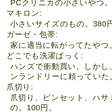
PCクリニカの小さいやつ。
マキロン
小さいサイズのもの。380
ガーゼ・包帯
家に適当に転がってたやつ
どこでも洗濯ぱっく
ハンズで衝動買い。しかし
ンランドリーに頼っていた。
爪切り
爪切り、ピンセット、ハサ
の。100円。