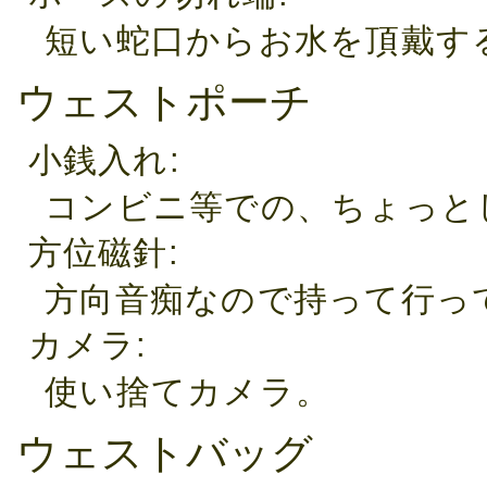
短い蛇口からお水を頂戴す
ウェストポーチ
小銭入れ
コンビニ等での、ちょっと
方位磁針
方向音痴なので持って行って
カメラ
使い捨てカメラ。
ウェストバッグ