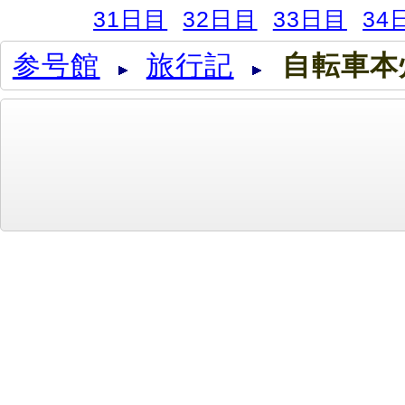
31日目
32日目
33日目
34
参号館
旅行記
自転車本