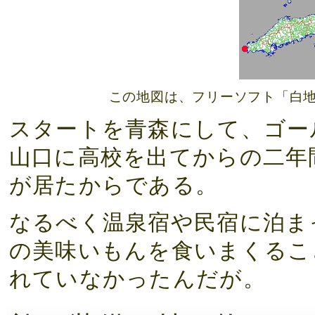
この地図は、フリーソフト「白地
スタートを青森にして、ゴー
山口に高校を出てからの二年
が居たからである。
なるべく温泉宿や民宿に泊ま
の美味いもんを食いまくるこ
れていなかったんだが。