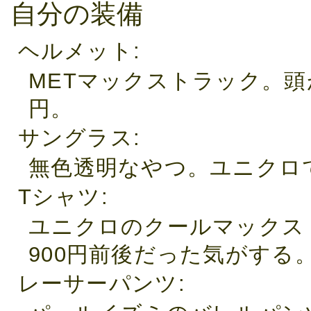
自分の装備
ヘルメット
METマックストラック。頭
円。
サングラス
無色透明なやつ。ユニクロで
Tシャツ
ユニクロのクールマックス
900円前後だった気がする
レーサーパンツ