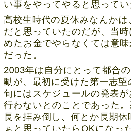
い事をやってやると思ってい
高校生時代の夏休みなんかは
だと思っていたのだが、当時
めたお金でやらなくては意味
だった。
2003年は自分にとって都合
動が、最初に受けた第一志望
旬にはスケジュールの発表が
行わないとのことであった。
長を拝み倒し、何とか長期休
ぁと思っていたらOKになっ