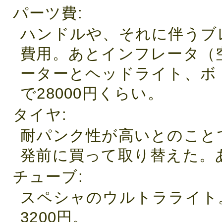
パーツ費
ハンドルや、それに伴うブ
費用。あとインフレータ（
ーターとヘッドライト、ボ
で28000円くらい。
タイヤ
耐パンク性が高いとのこと
発前に買って取り替えた。あ
チューブ
スペシャのウルトラライト
3200円。