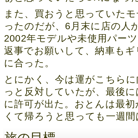
また、買おうと思っていたモ
ったのだが、6月末に店の人
2002年モデルや未使用パー
返事でお願いして、納車もギ
に合った。
とにかく、今は運がこちらに
っと反対していたが、最後に
に許可が出た。おとんは最初
くて帰ろうと思っても一週間
旅の目標