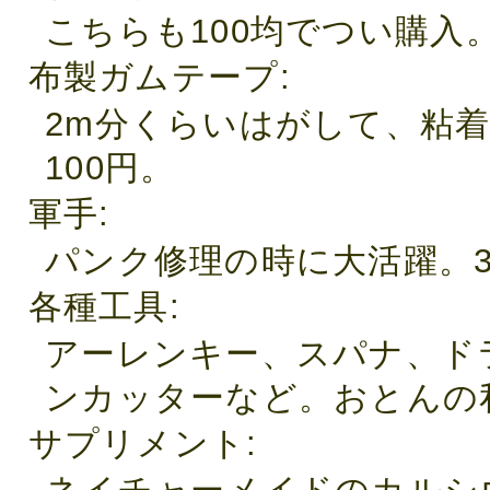
こちらも100均でつい購入
布製ガムテープ
2m分くらいはがして、粘
100円。
軍手
パンク修理の時に大活躍。3
各種工具
アーレンキー、スパナ、ド
ンカッターなど。おとんの
サプリメント