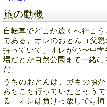
旅の動機
自転車でどこか遠くへ行こう
である。オレのおとん（父親
持っていて、オレが小〜中学
場だとか自然公園まで一緒に
だ。
うちのおとんは、ガキの頃か
あちこち行っていたとそうで
る。オレは負けっ放しでは悔