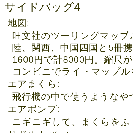
サイドバッグ4
地図
旺文社のツーリングマップ
陸、関西、中国四国と5冊
1600円で計8000円。縮
コンビニでライトマップル
エアまくら
飛行機の中で使うようなやつ
エアポンプ
ニギニギして、まくらをふ