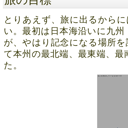
とりあえず、旅に出るからに
い。最初は日本海沿いに九州 
が、やはり記念になる場所を
て本州の最北端、最東端、最
た。