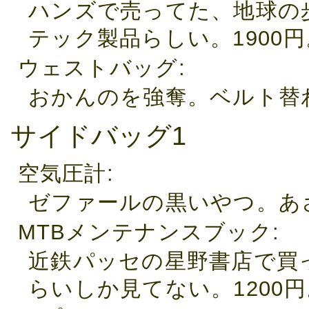
ハンズで売ってた、地球の
テック製品らしい。1900円
ウェストバッグ
おかんのを強奪。ベルト替
サイドバッグ1
空気圧計
ゼファールの黒いやつ。あさ
MTBメンテナンスブック
近鉄パッセの星野書店で買
らいしか見てない。1200円