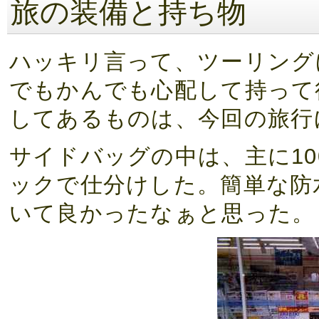
旅の装備と持ち物
ハッキリ言って、ツーリング
でもかんでも心配して持って
してあるものは、今回の旅行
サイドバッグの中は、主に10
ックで仕分けした。簡単な防
いて良かったなぁと思った。