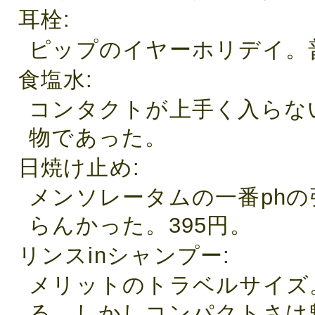
耳栓
ピップのイヤーホリデイ。
食塩水
コンタクトが上手く入らな
物であった。
日焼け止め
メンソレータムの一番ph
らんかった。395円。
リンスinシャンプー
メリットのトラベルサイズ
る。しかしコンパクトさは魅