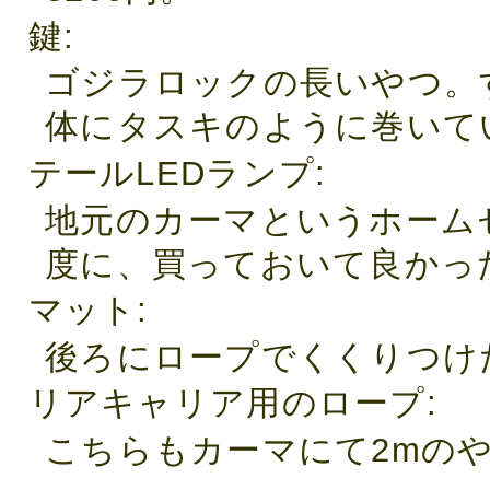
鍵
ゴジラロックの長いやつ。
体にタスキのように巻いてい
テールLEDランプ
地元のカーマというホーム
度に、買っておいて良かった
マット
後ろにロープでくくりつけ
リアキャリア用のロープ
こちらもカーマにて2mのや