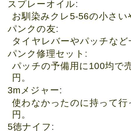
スプレーオイル
お馴染みクレ5-56の小さい
パンクの友
タイヤレバーやパッチなど一
パンク修理セット
パッチの予備用に100均で
円。
3mメジャー
使わなかったのに持って行
円。
5徳ナイフ