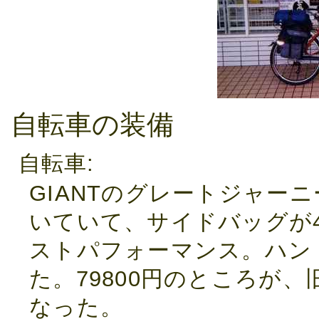
自転車の装備
自転車
GIANTのグレートジャー
いていて、サイドバッグが
ストパフォーマンス。ハン
た。79800円のところが、
なった。